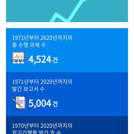
1971년부터 2020년까지의
총 수행 과제 수
4,524
건
1971년부터 2020년까지의
발간 보고서 수
5,004
건
1970년부터 2020년까지의
정기간행물 발간 호 수