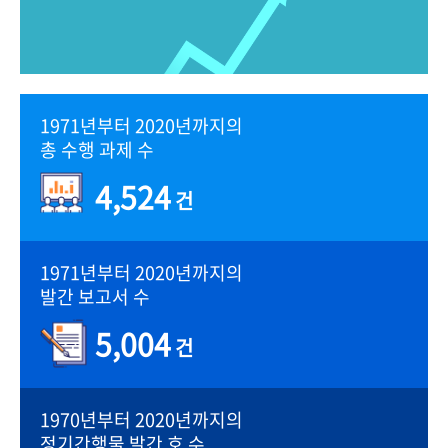
1971년부터 2020년까지의
총 수행 과제 수
4,524
건
1971년부터 2020년까지의
발간 보고서 수
5,004
건
1970년부터 2020년까지의
정기간행물 발간 호 수