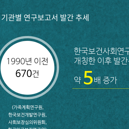
기관별 연구보고서 발간 추세