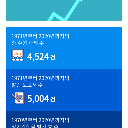
1971년부터 2020년까지의
총 수행 과제 수
4,524
건
1971년부터 2020년까지의
발간 보고서 수
5,004
건
1970년부터 2020년까지의
정기간행물 발간 호 수