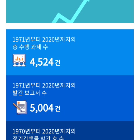
1971년부터 2020년까지의
총 수행 과제 수
4,524
건
1971년부터 2020년까지의
발간 보고서 수
5,004
건
1970년부터 2020년까지의
정기간행물 발간 호 수