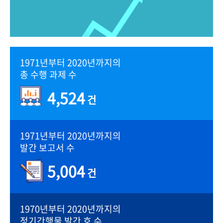
1971년부터 2020년까지의
총 수행 과제 수
4,524
건
1971년부터 2020년까지의
발간 보고서 수
5,004
건
1970년부터 2020년까지의
정기간행물 발간 호 수