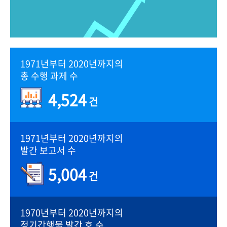
1971년부터 2020년까지의
총 수행 과제 수
4,524
건
1971년부터 2020년까지의
발간 보고서 수
5,004
건
1970년부터 2020년까지의
정기간행물 발간 호 수