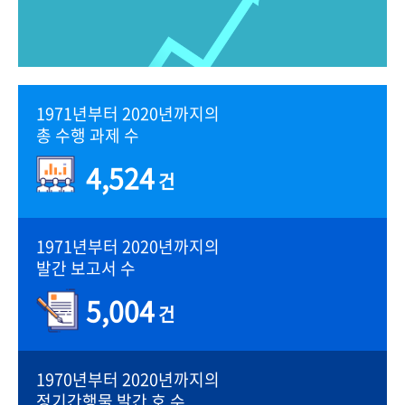
1971년부터 2020년까지의
총 수행 과제 수
4,524
건
1971년부터 2020년까지의
발간 보고서 수
5,004
건
1970년부터 2020년까지의
정기간행물 발간 호 수