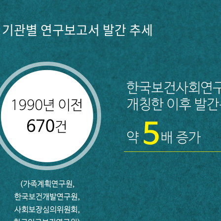
기관별 연구보고서 발간 추세