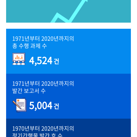
1971년부터 2020년까지의
총 수행 과제 수
4,524
건
1971년부터 2020년까지의
발간 보고서 수
5,004
건
1970년부터 2020년까지의
정기간행물 발간 호 수