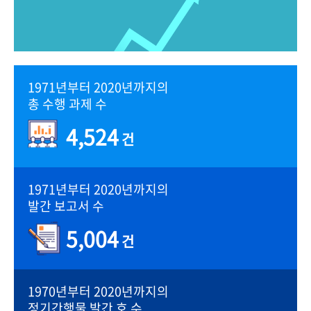
1971년부터 2020년까지의
총 수행 과제 수
4,524
건
1971년부터 2020년까지의
발간 보고서 수
5,004
건
1970년부터 2020년까지의
정기간행물 발간 호 수