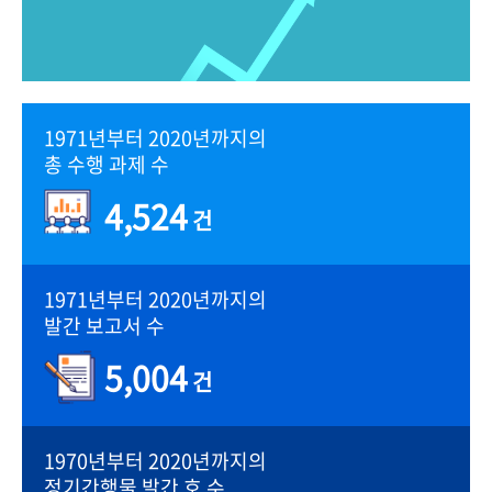
1971년부터 2020년까지의
총 수행 과제 수
4,524
건
1971년부터 2020년까지의
발간 보고서 수
5,004
건
1970년부터 2020년까지의
정기간행물 발간 호 수