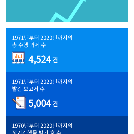
1971년부터 2020년까지의
총 수행 과제 수
4,524
건
1971년부터 2020년까지의
발간 보고서 수
5,004
건
1970년부터 2020년까지의
정기간행물 발간 호 수