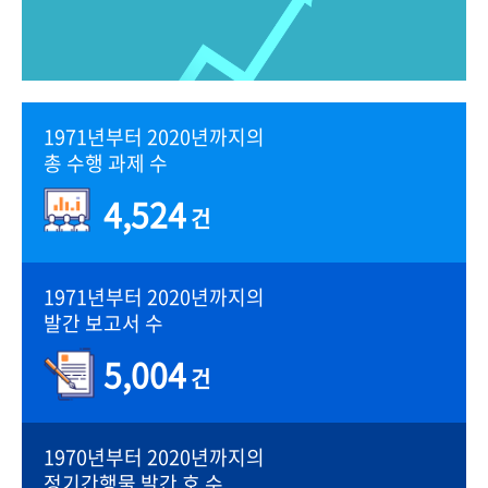
1971년부터 2020년까지의
총 수행 과제 수
4,524
건
1971년부터 2020년까지의
발간 보고서 수
5,004
건
1970년부터 2020년까지의
정기간행물 발간 호 수