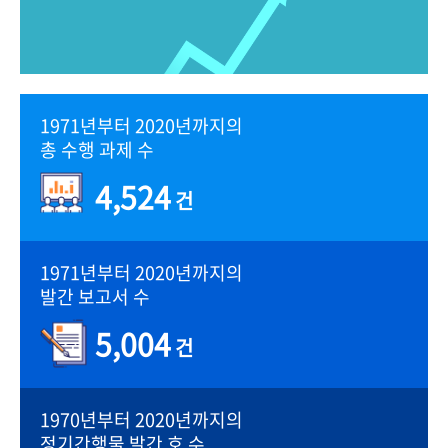
1971년부터 2020년까지의
총 수행 과제 수
4,524
건
1971년부터 2020년까지의
발간 보고서 수
5,004
건
1970년부터 2020년까지의
정기간행물 발간 호 수