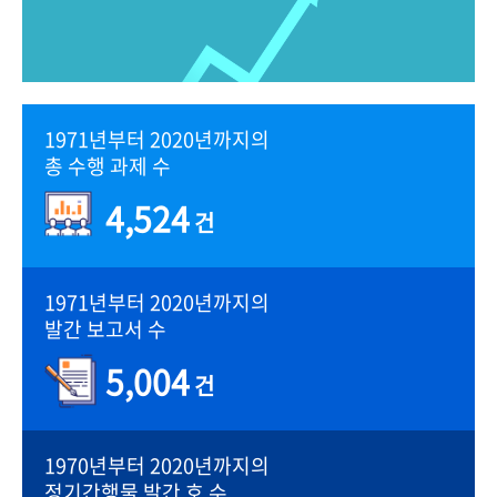
1971년부터 2020년까지의
총 수행 과제 수
4,524
건
1971년부터 2020년까지의
발간 보고서 수
5,004
건
1970년부터 2020년까지의
정기간행물 발간 호 수