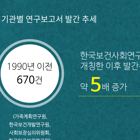
기관별 연구보고서 발간 추세