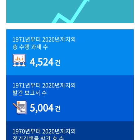
1971년부터 2020년까지의
총 수행 과제 수
4,524
건
1971년부터 2020년까지의
발간 보고서 수
5,004
건
1970년부터 2020년까지의
정기간행물 발간 호 수