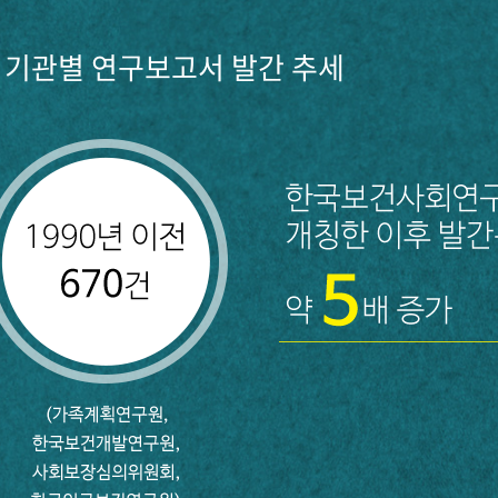
기관별 연구보고서 발간 추세