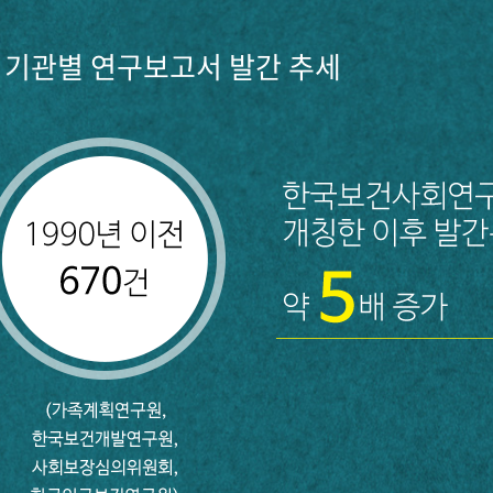
기관별 연구보고서 발간 추세