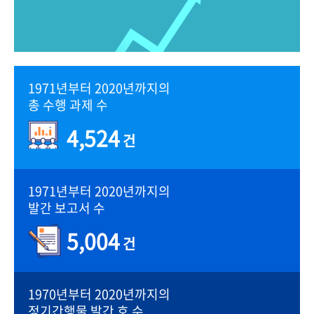
1971년부터 2020년까지의
총 수행 과제 수
4,524
건
1971년부터 2020년까지의
발간 보고서 수
5,004
건
1970년부터 2020년까지의
정기간행물 발간 호 수