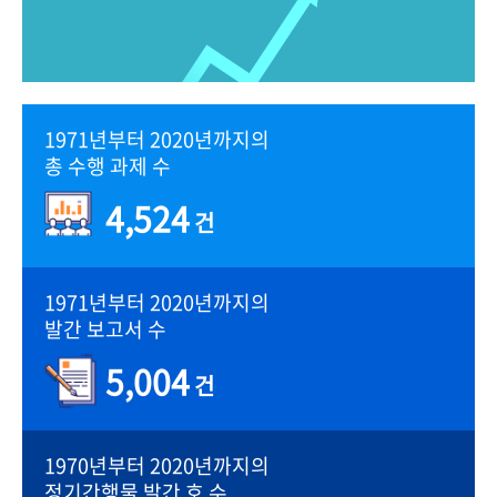
1971년부터 2020년까지의
총 수행 과제 수
4,524
건
1971년부터 2020년까지의
발간 보고서 수
5,004
건
1970년부터 2020년까지의
정기간행물 발간 호 수