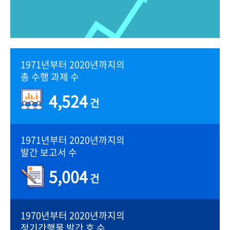
1971년부터 2020년까지의
총 수행 과제 수
4,524
건
1971년부터 2020년까지의
발간 보고서 수
5,004
건
1970년부터 2020년까지의
정기간행물 발간 호 수