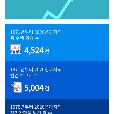
1971년부터 2020년까지의
총 수행 과제 수
4,524
건
1971년부터 2020년까지의
발간 보고서 수
5,004
건
1970년부터 2020년까지의
정기간행물 발간 호 수