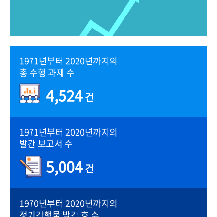
1971년부터 2020년까지의
총 수행 과제 수
4,524
건
1971년부터 2020년까지의
발간 보고서 수
5,004
건
1970년부터 2020년까지의
정기간행물 발간 호 수