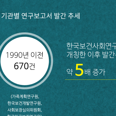
기관별 연구보고서 발간 추세