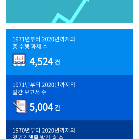
1971년부터 2020년까지의
총 수행 과제 수
4,524
건
1971년부터 2020년까지의
발간 보고서 수
5,004
건
1970년부터 2020년까지의
정기간행물 발간 호 수