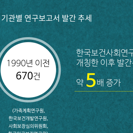
기관별 연구보고서 발간 추세