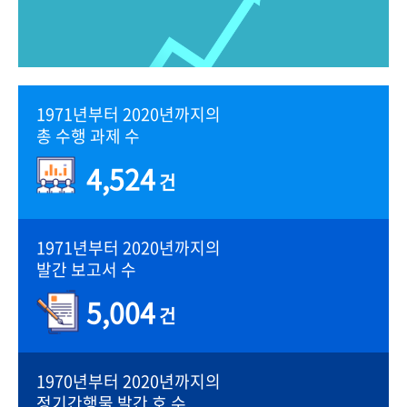
1971년부터 2020년까지의
총 수행 과제 수
4,524
건
1971년부터 2020년까지의
발간 보고서 수
5,004
건
1970년부터 2020년까지의
정기간행물 발간 호 수