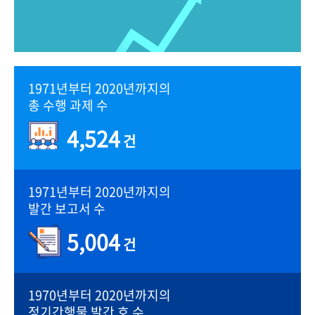
1971년부터 2020년까지의
총 수행 과제 수
4,524
건
1971년부터 2020년까지의
발간 보고서 수
5,004
건
1970년부터 2020년까지의
정기간행물 발간 호 수