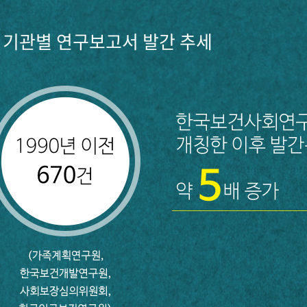
기관별 연구보고서 발간 추세