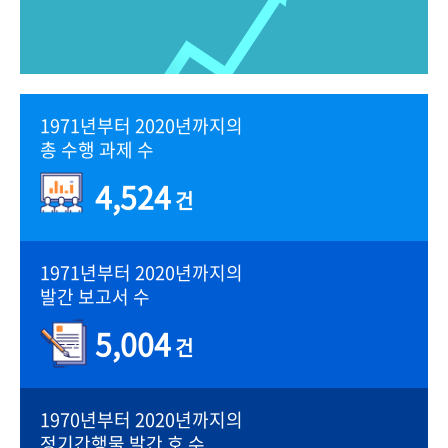
1971년부터 2020년까지의
총 수행 과제 수
4,524
건
1971년부터 2020년까지의
발간 보고서 수
5,004
건
1970년부터 2020년까지의
정기간행물 발간 호 수