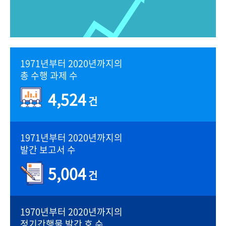
1971년부터 2020년까지의
총 수행 과제 수
4,524
건
1971년부터 2020년까지의
발간 보고서 수
5,004
건
1970년부터 2020년까지의
정기간행물 발간 호 수