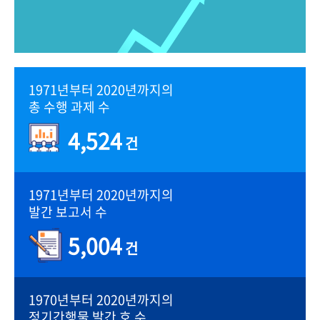
1971년부터 2020년까지의
총 수행 과제 수
4,524
건
1971년부터 2020년까지의
발간 보고서 수
5,004
건
1970년부터 2020년까지의
정기간행물 발간 호 수