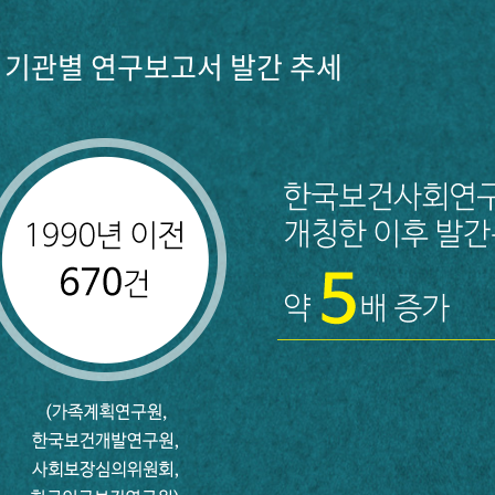
기관별 연구보고서 발간 추세