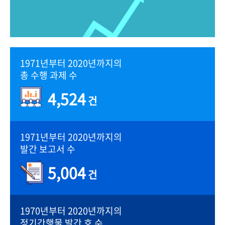
1971년부터 2020년까지의
총 수행 과제 수
4,524
건
1971년부터 2020년까지의
발간 보고서 수
5,004
건
1970년부터 2020년까지의
정기간행물 발간 호 수