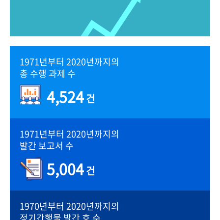
1971년부터 2020년까지의
총 수행 과제 수
4,524
건
1971년부터 2020년까지의
발간 보고서 수
5,004
건
1970년부터 2020년까지의
정기간행물 발간 호 수