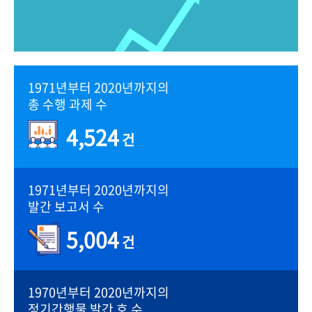
1971년부터 2020년까지의
총 수행 과제 수
4,524
건
1971년부터 2020년까지의
발간 보고서 수
5,004
건
1970년부터 2020년까지의
정기간행물 발간 호 수