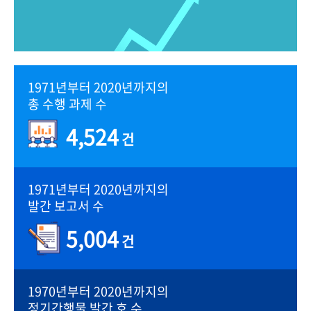
1971년부터 2020년까지의
총 수행 과제 수
4,524
건
1971년부터 2020년까지의
발간 보고서 수
5,004
건
1970년부터 2020년까지의
정기간행물 발간 호 수