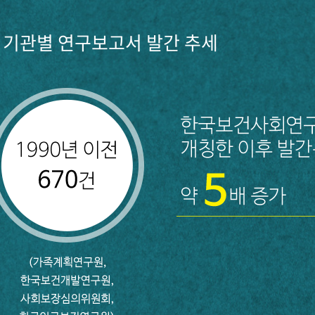
기관별 연구보고서 발간 추세