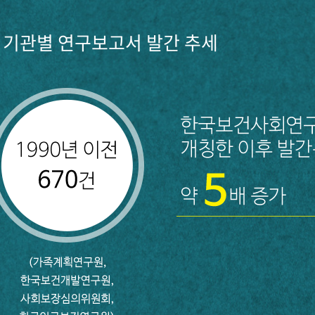
기관별 연구보고서 발간 추세