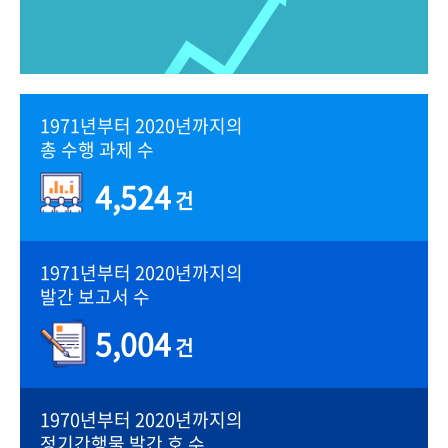
1971년부터 2020년까지의
총 수행 과제 수
4,524
건
1971년부터 2020년까지의
발간 보고서 수
5,004
건
1970년부터 2020년까지의
정기간행물 발간 호 수