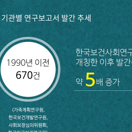
기관별 연구보고서 발간 추세