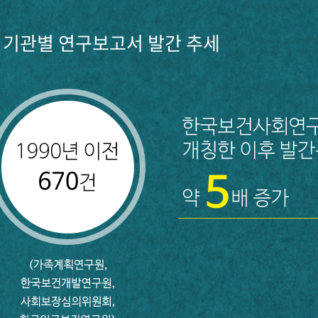
기관별 연구보고서 발간 추세