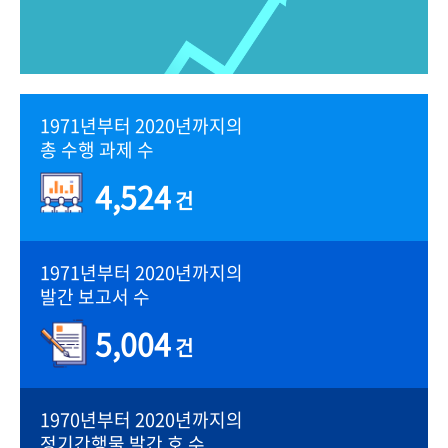
1971년부터 2020년까지의
총 수행 과제 수
4,524
건
1971년부터 2020년까지의
발간 보고서 수
5,004
건
1970년부터 2020년까지의
정기간행물 발간 호 수