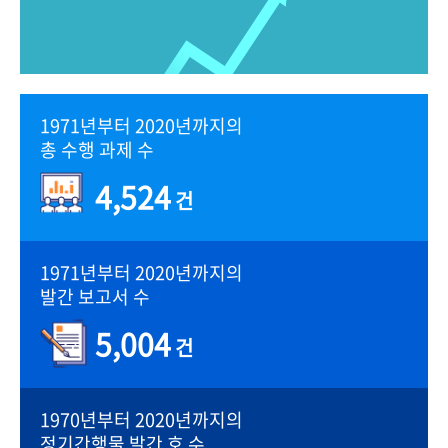
1971년부터 2020년까지의
총 수행 과제 수
4,524
건
1971년부터 2020년까지의
발간 보고서 수
5,004
건
1970년부터 2020년까지의
정기간행물 발간 호 수