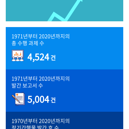
1971년부터 2020년까지의
총 수행 과제 수
4,524
건
1971년부터 2020년까지의
발간 보고서 수
5,004
건
1970년부터 2020년까지의
정기간행물 발간 호 수