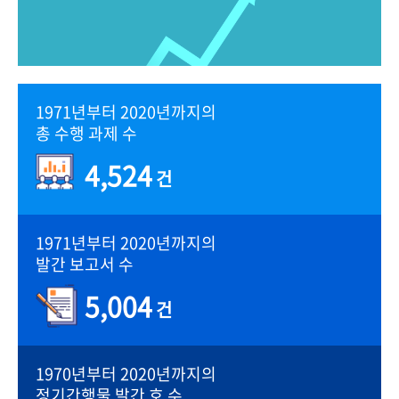
1971년부터 2020년까지의
총 수행 과제 수
4,524
건
1971년부터 2020년까지의
발간 보고서 수
5,004
건
1970년부터 2020년까지의
정기간행물 발간 호 수