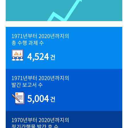
1971년부터 2020년까지의
총 수행 과제 수
4,524
건
1971년부터 2020년까지의
발간 보고서 수
5,004
건
1970년부터 2020년까지의
정기간행물 발간 호 수