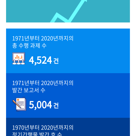
1971년부터 2020년까지의
총 수행 과제 수
4,524
건
1971년부터 2020년까지의
발간 보고서 수
5,004
건
1970년부터 2020년까지의
정기간행물 발간 호 수